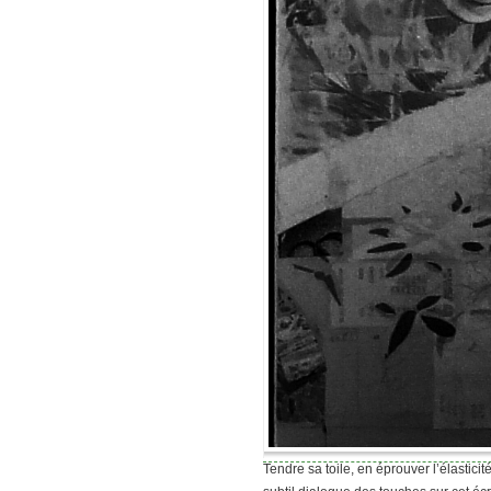
Tendre sa toile, en éprouver l’élastic