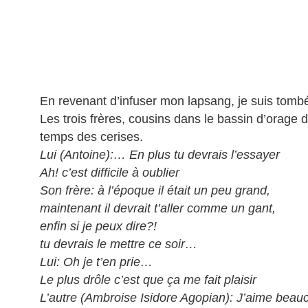
En revenant d’infuser mon lapsang, je suis tomb
Les trois frères, cousins dans le bassin d’orage
temps des cerises.
Lui (Antoine):… En plus tu devrais l’essayer
Ah! c’est difficile à oublier
Son frère: à l’époque il était un peu grand,
maintenant il devrait t’aller comme un gant,
enfin si je peux dire?!
tu devrais le mettre ce soir…
Lui: Oh je t’en prie…
Le plus drôle c’est que ça me fait plaisir
L’autre (Ambroise Isidore Agopian): J’aime bea