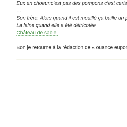
Eux en choeur:c’est pas des pompons c’est ceris
…
Son frère: Alors quand il est mouillé ça baille u
La laine quand elle a été détricotée
Château de sable.
Bon je retourne à la rédaction de « ouance eupo