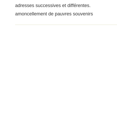
adresses successives et différentes.
amoncellement de pauvres souvenirs