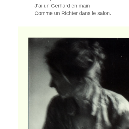
J’ai un Gerhard en main
Comme un Richter dans le salon.