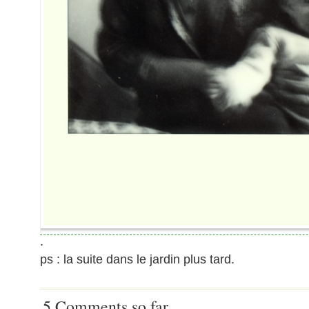
.
ps : la suite dans le jardin plus tard.
5 Comments so far