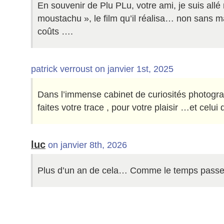
En souvenir de Plu PLu, votre ami, je suis allé 
moustachu », le film qu’il réalisa… non sans 
coûts ….
patrick verroust on janvier 1st, 2025
Dans l’immense cabinet de curiosités photograp
faites votre trace , pour votre plaisir …et celui 
luc
on janvier 8th, 2026
Plus d’un an de cela… Comme le temps passe,