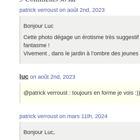
patrick verroust on août 2nd, 2023
Bonjour Luc
Cette photo dégage un érotisme très suggestif 
fantasme !
Vivement , dans le jardin à l’ombre des jeunes 
luc
on août 2nd, 2023
@patrick verroust : toujours en forme je vois :))
patrick verroust on mars 11th, 2024
Bonjour Luc,