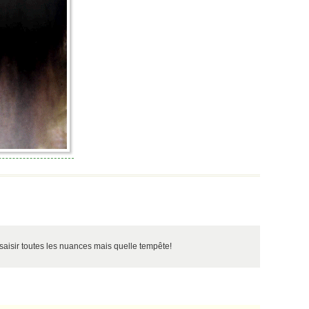
saisir toutes les nuances mais quelle tempête!