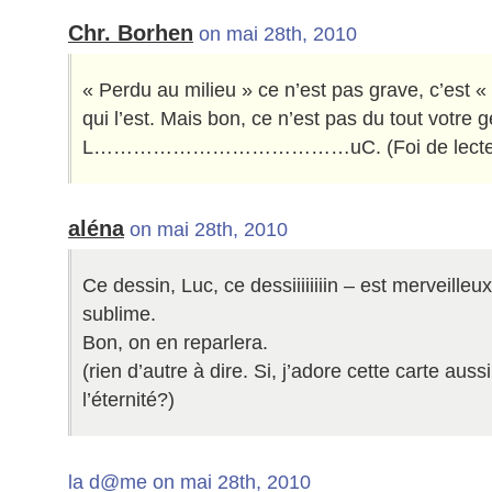
Chr. Borhen
on mai 28th, 2010
« Perdu au milieu » ce n’est pas grave, c’est «
qui l’est. Mais bon, ce n’est pas du tout votre 
L…………………………………uC. (Foi de lecteu
aléna
on mai 28th, 2010
Ce dessin, Luc, ce dessiiiiiiiin – est merveilleu
sublime.
Bon, on en reparlera.
(rien d’autre à dire. Si, j’adore cette carte aus
l’éternité?)
la d@me on mai 28th, 2010