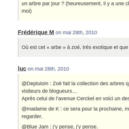
un arbre par jour ? (heureusement, il y a une 
moi)
Frédérique M
on mai 28th, 2010
Où est cet « arbe » à zoé, trés exotique et que
luc
on mai 28th, 2010
@Depluloin : Zoë fait la collection des arbres
visiteurs de blogueurs…
Après celui de l’avenue Cerckel en voici un des
@madame de K : ce sera pour la prochaine, m
regarder.
@Blue Jam : j’y pense, j’y pense.