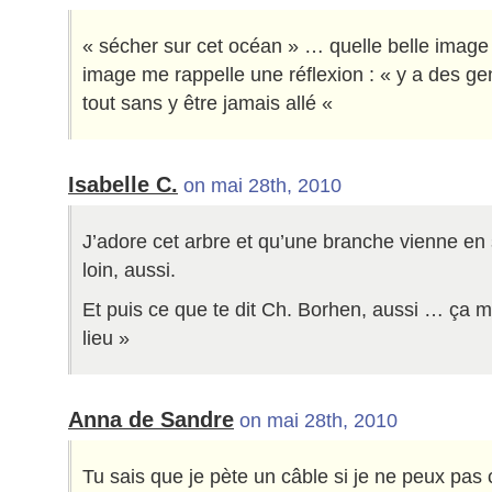
« sécher sur cet océan » … quelle belle image 
image me rappelle une réflexion : « y a des ge
tout sans y être jamais allé «
Isabelle C.
on mai 28th, 2010
J’adore cet arbre et qu’une branche vienne en
loin, aussi.
Et puis ce que te dit Ch. Borhen, aussi … ça 
lieu »
Anna de Sandre
on mai 28th, 2010
Tu sais que je pète un câble si je ne peux pa