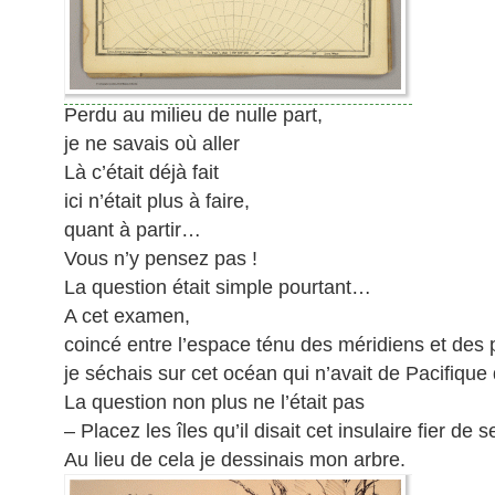
Perdu au milieu de nulle part,
je ne savais où aller
Là c’était déjà fait
ici n’était plus à faire,
quant à partir…
Vous n’y pensez pas !
La question était simple pourtant…
A cet examen,
coincé entre l’espace ténu des méridiens et des p
je séchais sur cet océan qui n’avait de Pacifiqu
La question non plus ne l’était pas
– Placez les îles qu’il disait cet insulaire fier de 
Au lieu de cela je dessinais mon arbre.