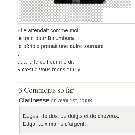
Elle attendait comme moi
le train pour Bujumbura
le périple prenait une autre tournure
…
quand le coiffeur me dit
« c’est à vous monsieur! »
3 Comments so far
Clarinesse
on avril 1st, 2008
Degas, de dos, de doigts et de cheveux.
Edgar aux mains d’argent.