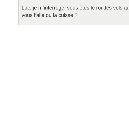
Luc, je m’interroge, vous êtes le roi des vols a
vous l’aile ou la cuisse ?