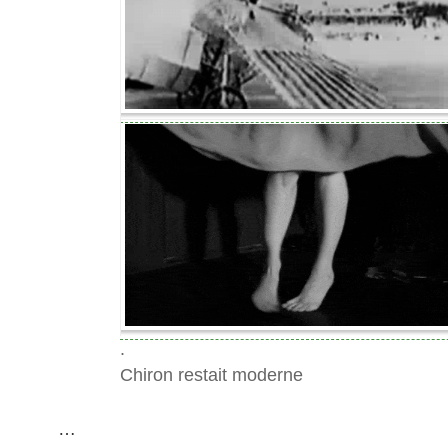
.
Chiron restait moderne
…