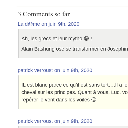
3 Comments so far
La d@me on juin 9th, 2020
Ah, les grecs et leur mytho 😀 !
Alain Bashung ose se transformer en Josephin
patrick verroust on juin 9th, 2020
IL est blanc parce ce qu’il est sans tort….Il a l
cheval sur les principes. Quant à vous, Luc, vo
repérer le vent dans les voiles 🙂
patrick verroust on juin 9th, 2020