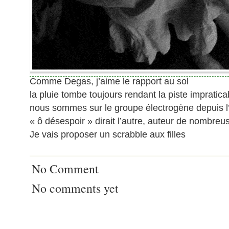
Comme Degas, j’aime le rapport au sol
la pluie tombe toujours rendant la piste impratica
nous sommes sur le groupe électrogène depuis l
« ô désespoir » dirait l’autre, auteur de nombreus
Je vais proposer un scrabble aux filles
No Comment
No comments yet